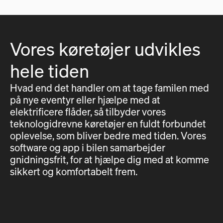
Vores køretøjer udvikles
hele tiden
Hvad end det handler om at tage familen med
på nye eventyr eller hjælpe med at
elektrificere flåder, så tilbyder vores
teknologidrevne køretøjer en fuldt forbundet
oplevelse, som bliver bedre med tiden. Vores
software og app i bilen samarbejder
gnidningsfrit, for at hjælpe dig med at komme
sikkert og komfortabelt frem.