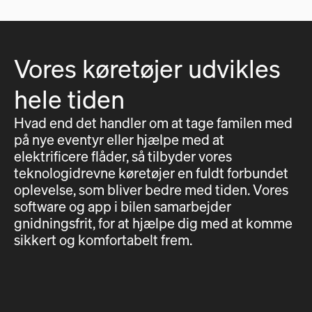
Vores køretøjer udvikles
hele tiden
Hvad end det handler om at tage familen med
på nye eventyr eller hjælpe med at
elektrificere flåder, så tilbyder vores
teknologidrevne køretøjer en fuldt forbundet
oplevelse, som bliver bedre med tiden. Vores
software og app i bilen samarbejder
gnidningsfrit, for at hjælpe dig med at komme
sikkert og komfortabelt frem.