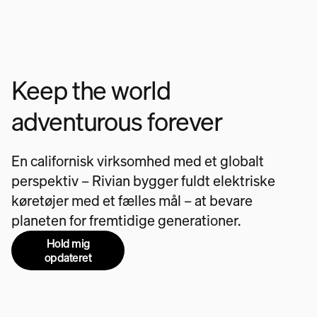
Keep the world
adventurous forever
En californisk virksomhed med et globalt
perspektiv – Rivian bygger fuldt elektriske
køretøjer med et fælles mål – at bevare
planeten for fremtidige generationer.
Hold mig
opdateret