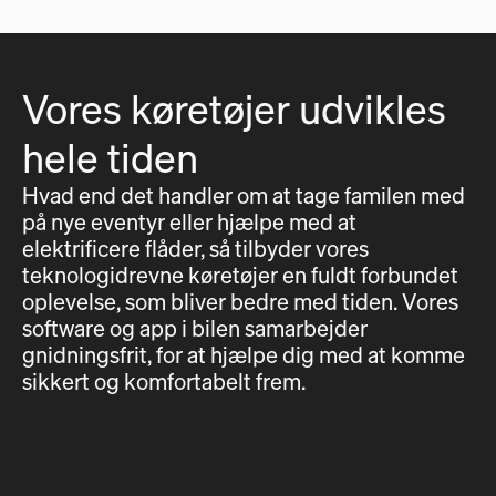
Vores køretøjer udvikles
hele tiden
Hvad end det handler om at tage familen med
på nye eventyr eller hjælpe med at
elektrificere flåder, så tilbyder vores
teknologidrevne køretøjer en fuldt forbundet
oplevelse, som bliver bedre med tiden. Vores
software og app i bilen samarbejder
gnidningsfrit, for at hjælpe dig med at komme
sikkert og komfortabelt frem.