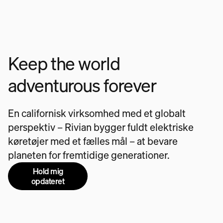
Keep the world
adventurous forever
En californisk virksomhed med et globalt
perspektiv – Rivian bygger fuldt elektriske
køretøjer med et fælles mål – at bevare
planeten for fremtidige generationer.
Hold mig
opdateret