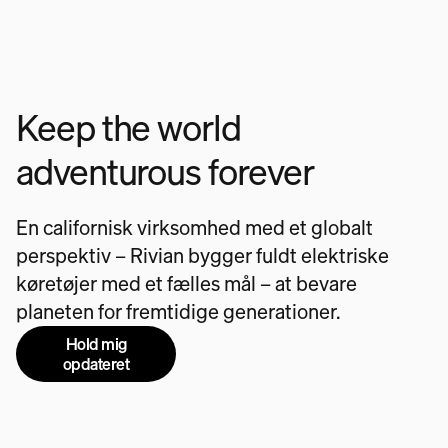
Keep the world
adventurous forever
En californisk virksomhed med et globalt
perspektiv – Rivian bygger fuldt elektriske
køretøjer med et fælles mål – at bevare
planeten for fremtidige generationer.
Hold mig
opdateret