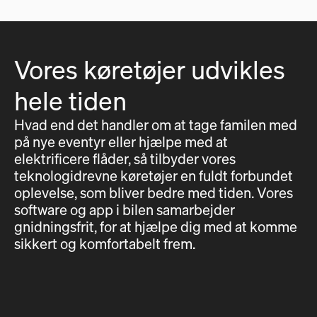
Vores køretøjer udvikles
hele tiden
Hvad end det handler om at tage familen med
på nye eventyr eller hjælpe med at
elektrificere flåder, så tilbyder vores
teknologidrevne køretøjer en fuldt forbundet
oplevelse, som bliver bedre med tiden. Vores
software og app i bilen samarbejder
gnidningsfrit, for at hjælpe dig med at komme
sikkert og komfortabelt frem.