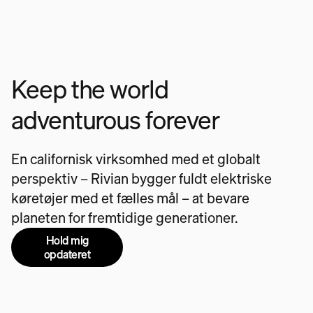
Keep the world
adventurous forever
En californisk virksomhed med et globalt
perspektiv – Rivian bygger fuldt elektriske
køretøjer med et fælles mål – at bevare
planeten for fremtidige generationer.
Hold mig
opdateret