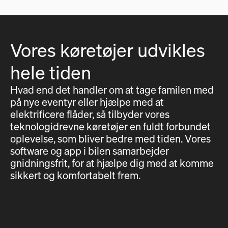
Vores køretøjer udvikles
hele tiden
Hvad end det handler om at tage familen med
på nye eventyr eller hjælpe med at
elektrificere flåder, så tilbyder vores
teknologidrevne køretøjer en fuldt forbundet
oplevelse, som bliver bedre med tiden. Vores
software og app i bilen samarbejder
gnidningsfrit, for at hjælpe dig med at komme
sikkert og komfortabelt frem.