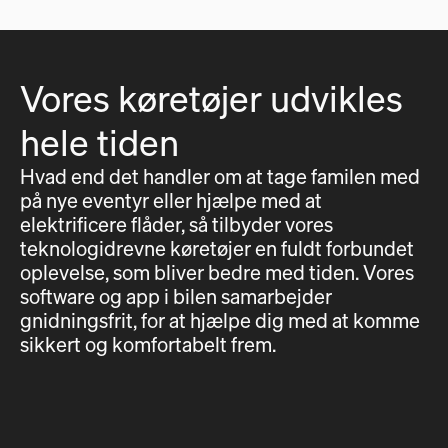
Vores køretøjer udvikles
hele tiden
Hvad end det handler om at tage familen med
på nye eventyr eller hjælpe med at
elektrificere flåder, så tilbyder vores
teknologidrevne køretøjer en fuldt forbundet
oplevelse, som bliver bedre med tiden. Vores
software og app i bilen samarbejder
gnidningsfrit, for at hjælpe dig med at komme
sikkert og komfortabelt frem.