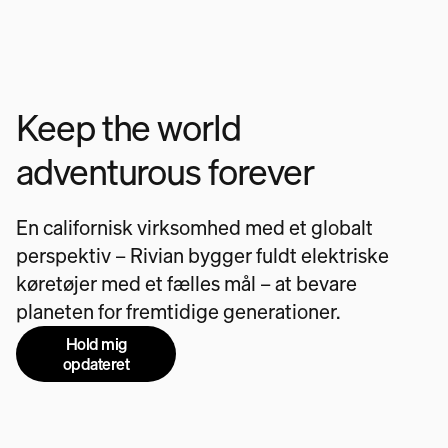
Keep the world
adventurous forever
En californisk virksomhed med et globalt
perspektiv – Rivian bygger fuldt elektriske
køretøjer med et fælles mål – at bevare
planeten for fremtidige generationer.
Hold mig
opdateret