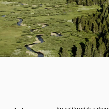
En californisk virk