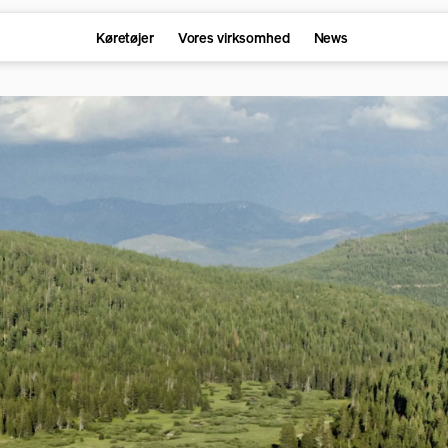
Køretøjer
Vores virksomhed
News