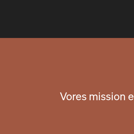
Vores mission e