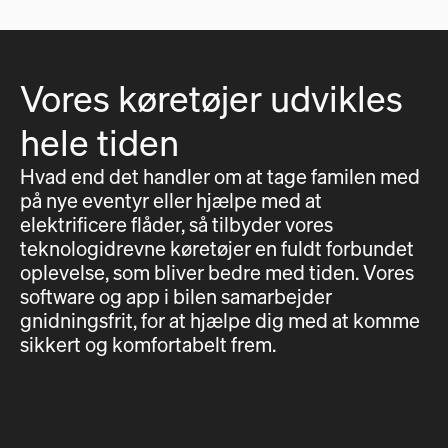
Vores køretøjer udvikles
hele tiden
Hvad end det handler om at tage familen med
på nye eventyr eller hjælpe med at
elektrificere flåder, så tilbyder vores
teknologidrevne køretøjer en fuldt forbundet
oplevelse, som bliver bedre med tiden. Vores
software og app i bilen samarbejder
gnidningsfrit, for at hjælpe dig med at komme
sikkert og komfortabelt frem.