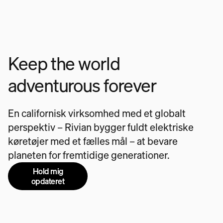
Keep the world
adventurous forever
En californisk virksomhed med et globalt
perspektiv – Rivian bygger fuldt elektriske
køretøjer med et fælles mål – at bevare
planeten for fremtidige generationer.
Hold mig
opdateret