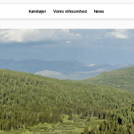
Køretøjer
Vores virksomhed
News