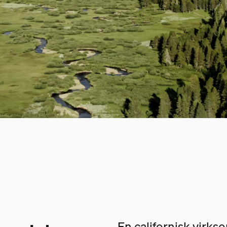
En californisk virk