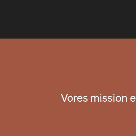
Vores mission e