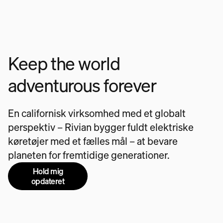
Keep the world
adventurous forever
En californisk virksomhed med et globalt
perspektiv – Rivian bygger fuldt elektriske
køretøjer med et fælles mål – at bevare
planeten for fremtidige generationer.
Hold mig
opdateret