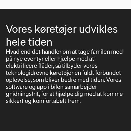
Vores køretøjer udvikles
hele tiden
Hvad end det handler om at tage familen med
på nye eventyr eller hjælpe med at
elektrificere flåder, så tilbyder vores
teknologidrevne køretøjer en fuldt forbundet
oplevelse, som bliver bedre med tiden. Vores
software og app i bilen samarbejder
gnidningsfrit, for at hjælpe dig med at komme
sikkert og komfortabelt frem.