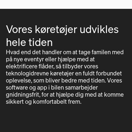
Vores køretøjer udvikles
hele tiden
Hvad end det handler om at tage familen med
på nye eventyr eller hjælpe med at
elektrificere flåder, så tilbyder vores
teknologidrevne køretøjer en fuldt forbundet
oplevelse, som bliver bedre med tiden. Vores
software og app i bilen samarbejder
gnidningsfrit, for at hjælpe dig med at komme
sikkert og komfortabelt frem.