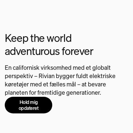
Keep the world
adventurous forever
En californisk virksomhed med et globalt
perspektiv – Rivian bygger fuldt elektriske
køretøjer med et fælles mål – at bevare
planeten for fremtidige generationer.
Hold mig
opdateret