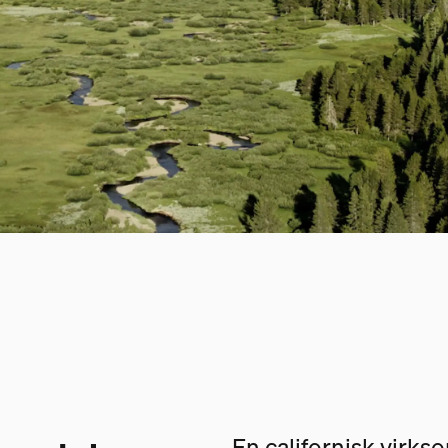
En californisk virk