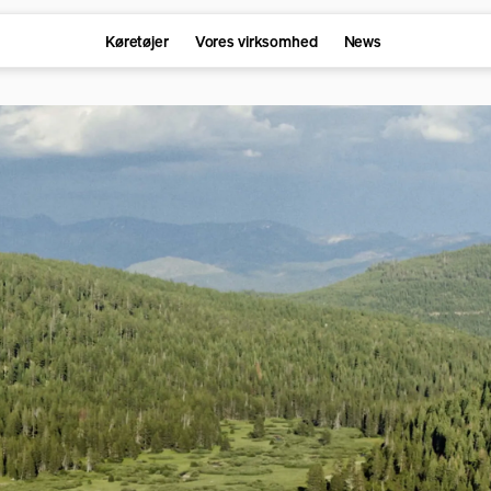
Køretøjer
Vores virksomhed
News