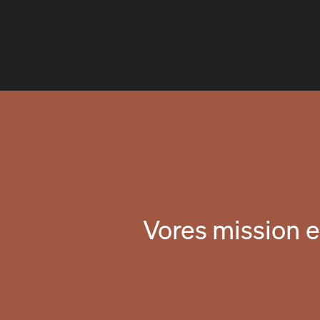
Vores mission e