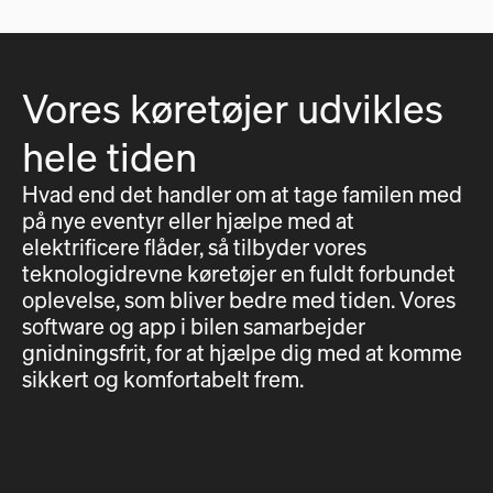
Vores køretøjer udvikles
hele tiden
Hvad end det handler om at tage familen med
på nye eventyr eller hjælpe med at
elektrificere flåder, så tilbyder vores
teknologidrevne køretøjer en fuldt forbundet
oplevelse, som bliver bedre med tiden. Vores
software og app i bilen samarbejder
gnidningsfrit, for at hjælpe dig med at komme
sikkert og komfortabelt frem.