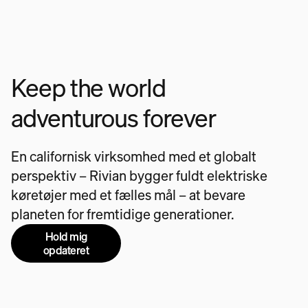
Keep the world
adventurous forever
En californisk virksomhed med et globalt
perspektiv – Rivian bygger fuldt elektriske
køretøjer med et fælles mål – at bevare
planeten for fremtidige generationer.
Hold mig
opdateret