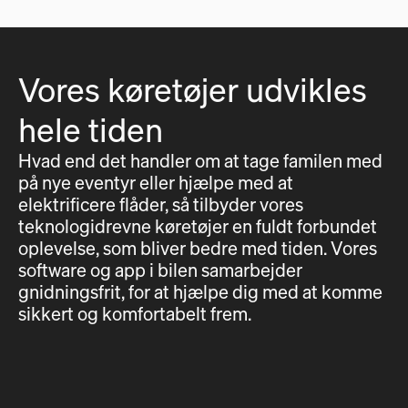
Vores køretøjer udvikles
hele tiden
Hvad end det handler om at tage familen med
på nye eventyr eller hjælpe med at
elektrificere flåder, så tilbyder vores
teknologidrevne køretøjer en fuldt forbundet
oplevelse, som bliver bedre med tiden. Vores
software og app i bilen samarbejder
gnidningsfrit, for at hjælpe dig med at komme
sikkert og komfortabelt frem.