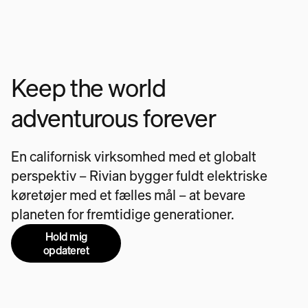
Keep the world
adventurous forever
En californisk virksomhed med et globalt
perspektiv – Rivian bygger fuldt elektriske
køretøjer med et fælles mål – at bevare
planeten for fremtidige generationer.
Hold mig
opdateret