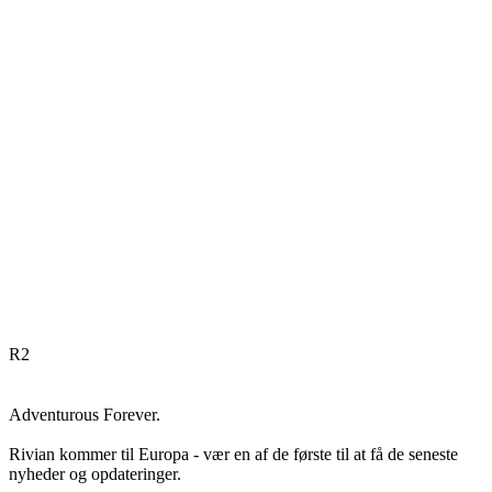
R
2
Adventurous Forever.
Rivian kommer til Europa - vær en af de første til at få de seneste
nyheder og opdateringer.