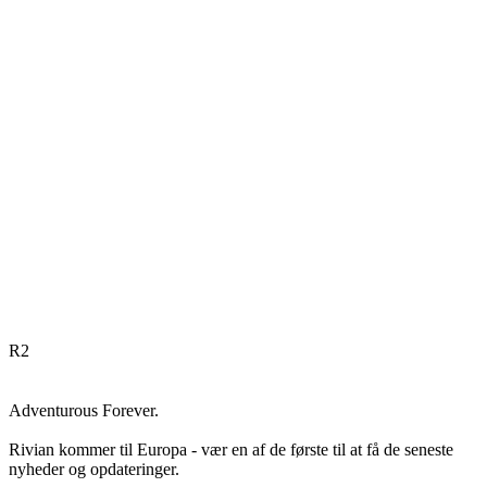
R
2
Adventurous Forever.
Rivian kommer til Europa - vær en af de første til at få de seneste
nyheder og opdateringer.