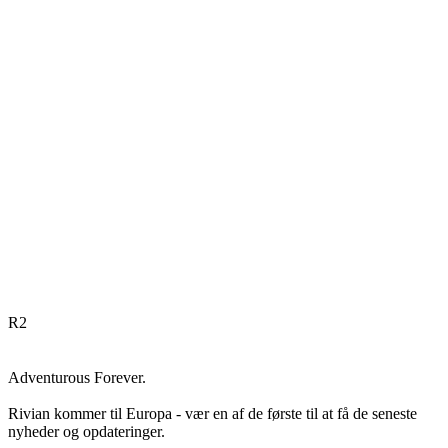
R
2
Adventurous Forever.
Rivian kommer til Europa - vær en af de første til at få de seneste
nyheder og opdateringer.