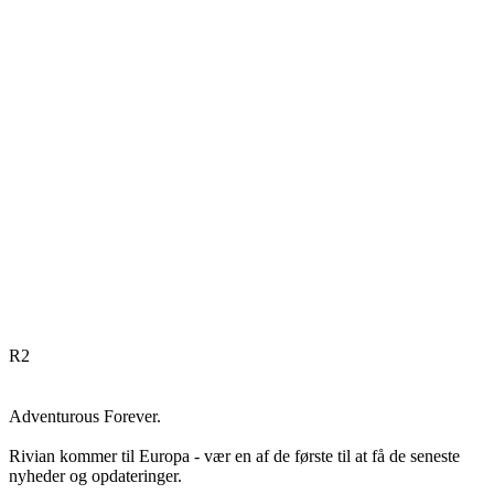
R
2
Adventurous Forever.
Rivian kommer til Europa - vær en af de første til at få de seneste
nyheder og opdateringer.