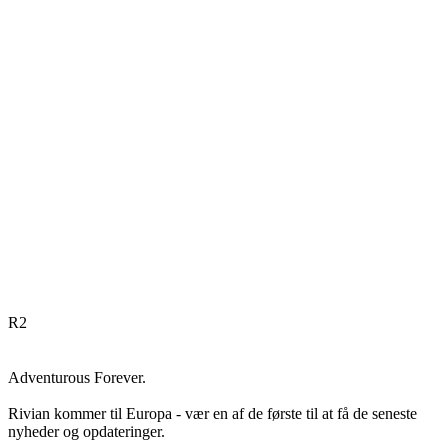
R
2
Adventurous Forever.
Rivian kommer til Europa - vær en af de første til at få de seneste
nyheder og opdateringer.