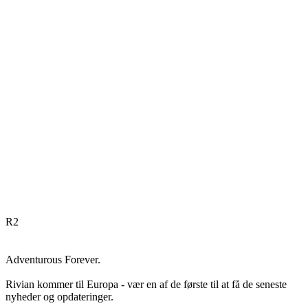
R
2
Adventurous Forever.
Rivian kommer til Europa - vær en af de første til at få de seneste
nyheder og opdateringer.