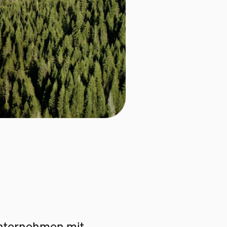
Unternehmen mit