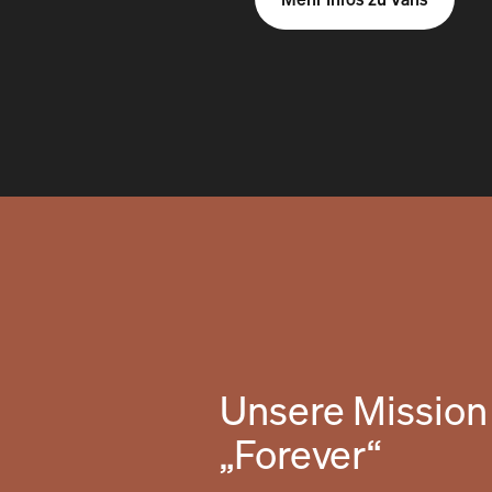
Unsere Mission 
„Forever“