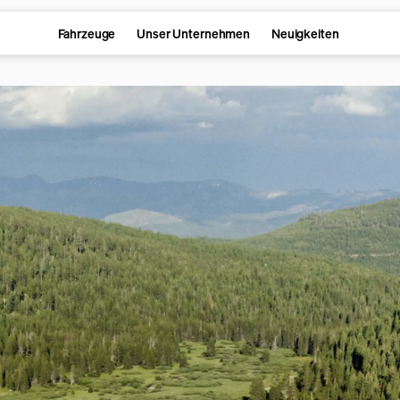
Fahrzeuge
Unser Unternehmen
Neuigkeiten