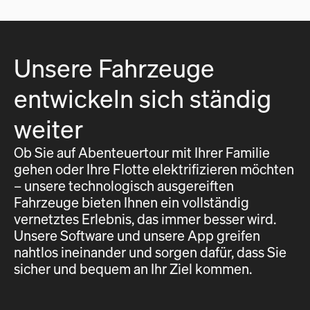
Unsere Fahrzeuge
entwickeln sich ständig
weiter
Ob Sie auf Abenteuertour mit Ihrer Familie
gehen oder Ihre Flotte elektrifizieren möchten
– unsere technologisch ausgereiften
Fahrzeuge bieten Ihnen ein vollständig
vernetztes Erlebnis, das immer besser wird.
Unsere Software und unsere App greifen
nahtlos ineinander und sorgen dafür, dass Sie
sicher und bequem an Ihr Ziel kommen.