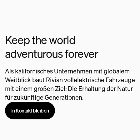
Keep the world
adventurous forever
Als kalifornisches Unternehmen mit globalem
Weitblick baut Rivian vollelektrische Fahrzeuge
mit einem großen Ziel: Die Erhaltung der Natur
für zukünftige Generationen.
In Kontakt bleiben