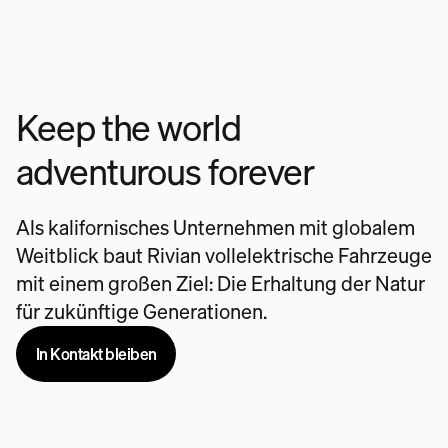
Keep the world
adventurous forever
Als kalifornisches Unternehmen mit globalem
Weitblick baut Rivian vollelektrische Fahrzeuge
mit einem großen Ziel: Die Erhaltung der Natur
für zukünftige Generationen.
In Kontakt bleiben