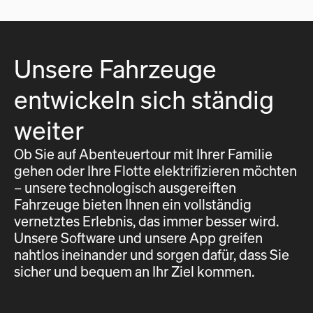
Unsere Fahrzeuge
entwickeln sich ständig
weiter
Ob Sie auf Abenteuertour mit Ihrer Familie
gehen oder Ihre Flotte elektrifizieren möchten
– unsere technologisch ausgereiften
Fahrzeuge bieten Ihnen ein vollständig
vernetztes Erlebnis, das immer besser wird.
Unsere Software und unsere App greifen
nahtlos ineinander und sorgen dafür, dass Sie
sicher und bequem an Ihr Ziel kommen.