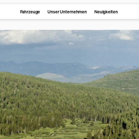
Fahrzeuge
Unser Unternehmen
Neuigkeiten