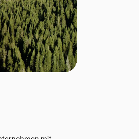
Unternehmen mit