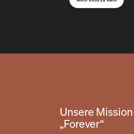
Unsere Mission 
„Forever“