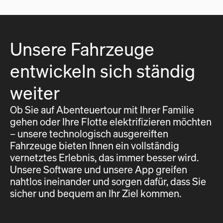
Unsere Fahrzeuge
entwickeln sich ständig
weiter
Ob Sie auf Abenteuertour mit Ihrer Familie
gehen oder Ihre Flotte elektrifizieren möchten
– unsere technologisch ausgereiften
Fahrzeuge bieten Ihnen ein vollständig
vernetztes Erlebnis, das immer besser wird.
Unsere Software und unsere App greifen
nahtlos ineinander und sorgen dafür, dass Sie
sicher und bequem an Ihr Ziel kommen.