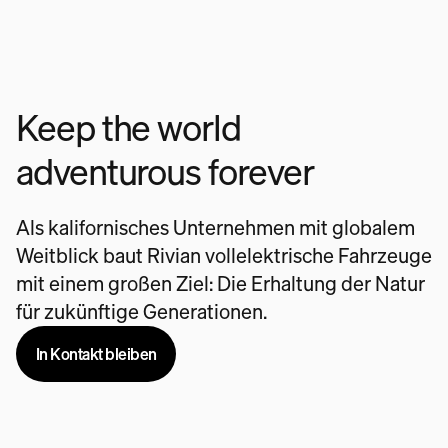
Keep the world
adventurous forever
Als kalifornisches Unternehmen mit globalem
Weitblick baut Rivian vollelektrische Fahrzeuge
mit einem großen Ziel: Die Erhaltung der Natur
für zukünftige Generationen.
In Kontakt bleiben