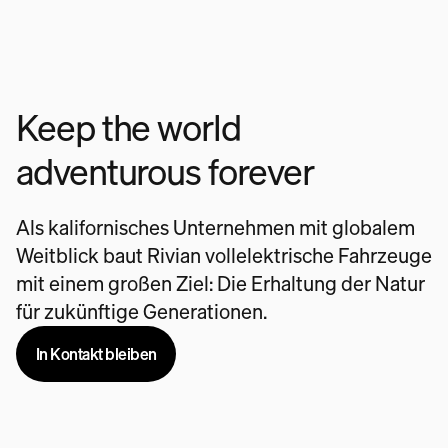
Keep the world
adventurous forever
Als kalifornisches Unternehmen mit globalem
Weitblick baut Rivian vollelektrische Fahrzeuge
mit einem großen Ziel: Die Erhaltung der Natur
für zukünftige Generationen.
In Kontakt bleiben