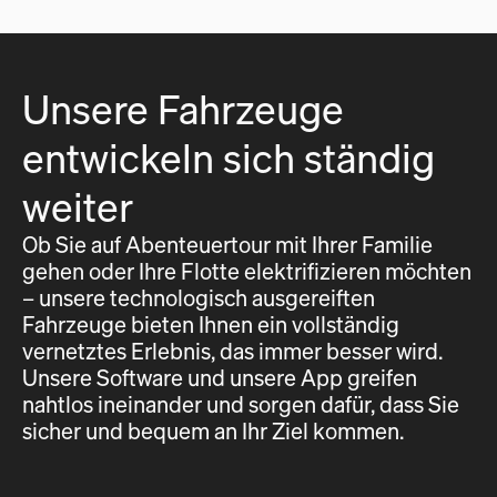
Unsere Fahrzeuge
entwickeln sich ständig
weiter
Ob Sie auf Abenteuertour mit Ihrer Familie
gehen oder Ihre Flotte elektrifizieren möchten
– unsere technologisch ausgereiften
Fahrzeuge bieten Ihnen ein vollständig
vernetztes Erlebnis, das immer besser wird.
Unsere Software und unsere App greifen
nahtlos ineinander und sorgen dafür, dass Sie
sicher und bequem an Ihr Ziel kommen.