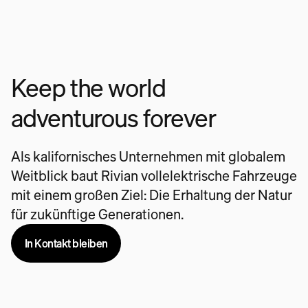
Keep the world
adventurous forever
Als kalifornisches Unternehmen mit globalem
Weitblick baut Rivian vollelektrische Fahrzeuge
mit einem großen Ziel: Die Erhaltung der Natur
für zukünftige Generationen.
In Kontakt bleiben