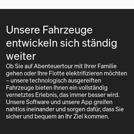
Unsere Fahrzeuge
entwickeln sich ständig
weiter
Ob Sie auf Abenteuertour mit Ihrer Familie
gehen oder Ihre Flotte elektrifizieren möchten
– unsere technologisch ausgereiften
Fahrzeuge bieten Ihnen ein vollständig
vernetztes Erlebnis, das immer besser wird.
Unsere Software und unsere App greifen
nahtlos ineinander und sorgen dafür, dass Sie
sicher und bequem an Ihr Ziel kommen.