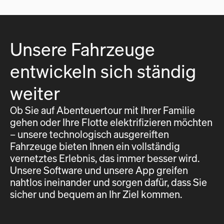
Unsere Fahrzeuge
entwickeln sich ständig
weiter
Ob Sie auf Abenteuertour mit Ihrer Familie
gehen oder Ihre Flotte elektrifizieren möchten
– unsere technologisch ausgereiften
Fahrzeuge bieten Ihnen ein vollständig
vernetztes Erlebnis, das immer besser wird.
Unsere Software und unsere App greifen
nahtlos ineinander und sorgen dafür, dass Sie
sicher und bequem an Ihr Ziel kommen.