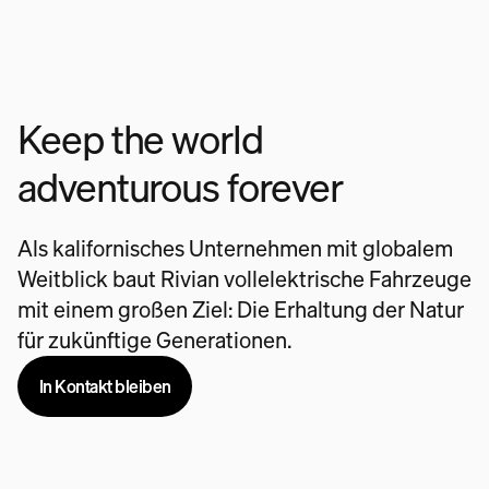
Keep the world
adventurous forever
Als kalifornisches Unternehmen mit globalem
Weitblick baut Rivian vollelektrische Fahrzeuge
mit einem großen Ziel: Die Erhaltung der Natur
für zukünftige Generationen.
In Kontakt bleiben