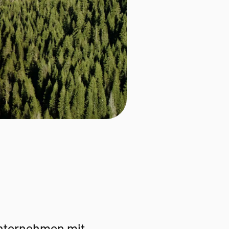
Unternehmen mit