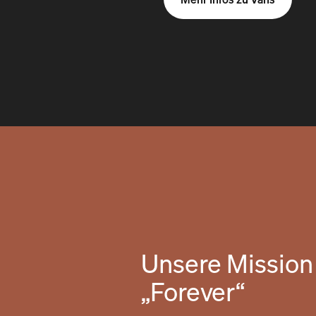
Unsere Mission 
„Forever“