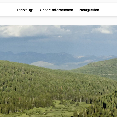
Fahrzeuge
Unser Unternehmen
Neuigkeiten