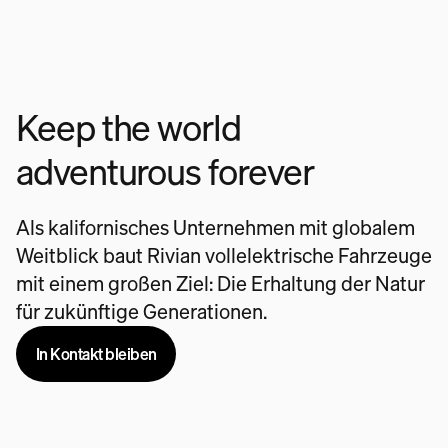
Keep the world
adventurous forever
Als kalifornisches Unternehmen mit globalem
Weitblick baut Rivian vollelektrische Fahrzeuge
mit einem großen Ziel: Die Erhaltung der Natur
für zukünftige Generationen.
In Kontakt bleiben