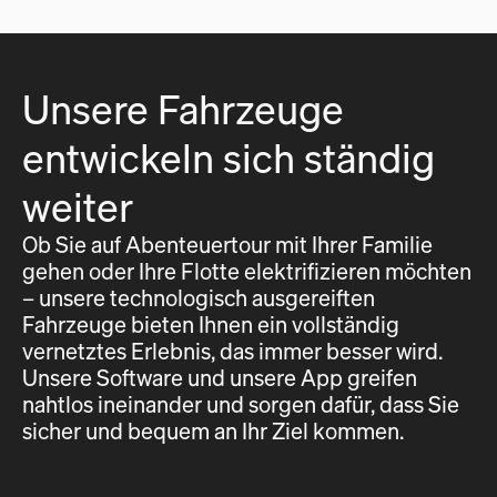
Unsere Fahrzeuge
entwickeln sich ständig
weiter
Ob Sie auf Abenteuertour mit Ihrer Familie
gehen oder Ihre Flotte elektrifizieren möchten
– unsere technologisch ausgereiften
Fahrzeuge bieten Ihnen ein vollständig
vernetztes Erlebnis, das immer besser wird.
Unsere Software und unsere App greifen
nahtlos ineinander und sorgen dafür, dass Sie
sicher und bequem an Ihr Ziel kommen.