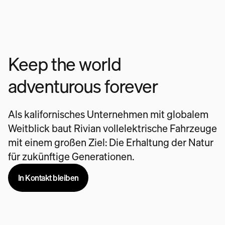
Keep the world
adventurous forever
Als kalifornisches Unternehmen mit globalem
Weitblick baut Rivian vollelektrische Fahrzeuge
mit einem großen Ziel: Die Erhaltung der Natur
für zukünftige Generationen.
In Kontakt bleiben