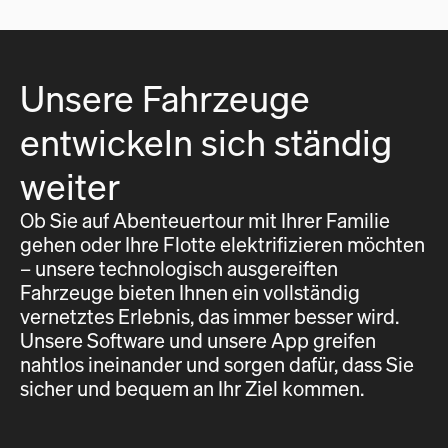
Unsere Fahrzeuge
entwickeln sich ständig
weiter
Ob Sie auf Abenteuertour mit Ihrer Familie
gehen oder Ihre Flotte elektrifizieren möchten
– unsere technologisch ausgereiften
Fahrzeuge bieten Ihnen ein vollständig
vernetztes Erlebnis, das immer besser wird.
Unsere Software und unsere App greifen
nahtlos ineinander und sorgen dafür, dass Sie
sicher und bequem an Ihr Ziel kommen.