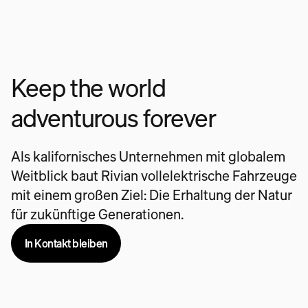
Keep the world
adventurous forever
Als kalifornisches Unternehmen mit globalem
Weitblick baut Rivian vollelektrische Fahrzeuge
mit einem großen Ziel: Die Erhaltung der Natur
für zukünftige Generationen.
In Kontakt bleiben