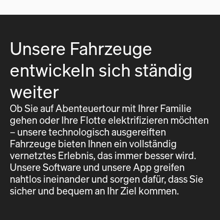
Unsere Fahrzeuge
entwickeln sich ständig
weiter
Ob Sie auf Abenteuertour mit Ihrer Familie
gehen oder Ihre Flotte elektrifizieren möchten
– unsere technologisch ausgereiften
Fahrzeuge bieten Ihnen ein vollständig
vernetztes Erlebnis, das immer besser wird.
Unsere Software und unsere App greifen
nahtlos ineinander und sorgen dafür, dass Sie
sicher und bequem an Ihr Ziel kommen.