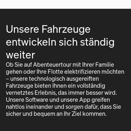
Unsere Fahrzeuge
entwickeln sich ständig
weiter
Ob Sie auf Abenteuertour mit Ihrer Familie
gehen oder Ihre Flotte elektrifizieren möchten
– unsere technologisch ausgereiften
Fahrzeuge bieten Ihnen ein vollständig
vernetztes Erlebnis, das immer besser wird.
Unsere Software und unsere App greifen
nahtlos ineinander und sorgen dafür, dass Sie
sicher und bequem an Ihr Ziel kommen.