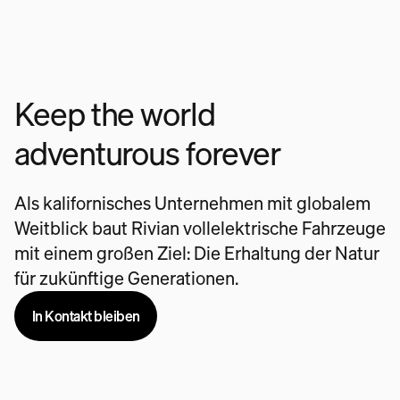
Keep the world
adventurous forever
Als kalifornisches Unternehmen mit globalem
Weitblick baut Rivian vollelektrische Fahrzeuge
mit einem großen Ziel: Die Erhaltung der Natur
für zukünftige Generationen.
In Kontakt bleiben