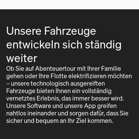
Unsere Fahrzeuge
entwickeln sich ständig
weiter
Ob Sie auf Abenteuertour mit Ihrer Familie
gehen oder Ihre Flotte elektrifizieren möchten
– unsere technologisch ausgereiften
Fahrzeuge bieten Ihnen ein vollständig
vernetztes Erlebnis, das immer besser wird.
Unsere Software und unsere App greifen
nahtlos ineinander und sorgen dafür, dass Sie
sicher und bequem an Ihr Ziel kommen.