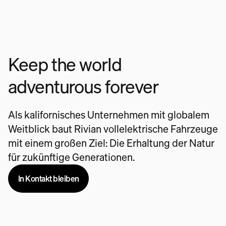
Keep the world
adventurous forever
Als kalifornisches Unternehmen mit globalem
Weitblick baut Rivian vollelektrische Fahrzeuge
mit einem großen Ziel: Die Erhaltung der Natur
für zukünftige Generationen.
In Kontakt bleiben