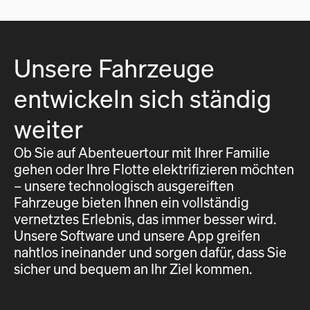
Unsere Fahrzeuge
entwickeln sich ständig
weiter
Ob Sie auf Abenteuertour mit Ihrer Familie
gehen oder Ihre Flotte elektrifizieren möchten
– unsere technologisch ausgereiften
Fahrzeuge bieten Ihnen ein vollständig
vernetztes Erlebnis, das immer besser wird.
Unsere Software und unsere App greifen
nahtlos ineinander und sorgen dafür, dass Sie
sicher und bequem an Ihr Ziel kommen.