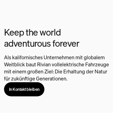
Keep the world
adventurous forever
Als kalifornisches Unternehmen mit globalem
Weitblick baut Rivian vollelektrische Fahrzeuge
mit einem großen Ziel: Die Erhaltung der Natur
für zukünftige Generationen.
In Kontakt bleiben