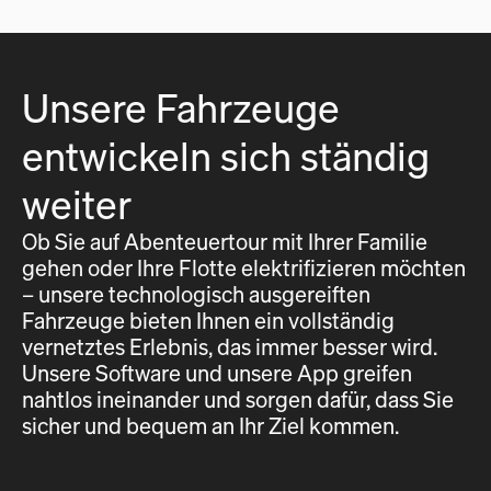
Unsere Fahrzeuge
entwickeln sich ständig
weiter
Ob Sie auf Abenteuertour mit Ihrer Familie
gehen oder Ihre Flotte elektrifizieren möchten
– unsere technologisch ausgereiften
Fahrzeuge bieten Ihnen ein vollständig
vernetztes Erlebnis, das immer besser wird.
Unsere Software und unsere App greifen
nahtlos ineinander und sorgen dafür, dass Sie
sicher und bequem an Ihr Ziel kommen.