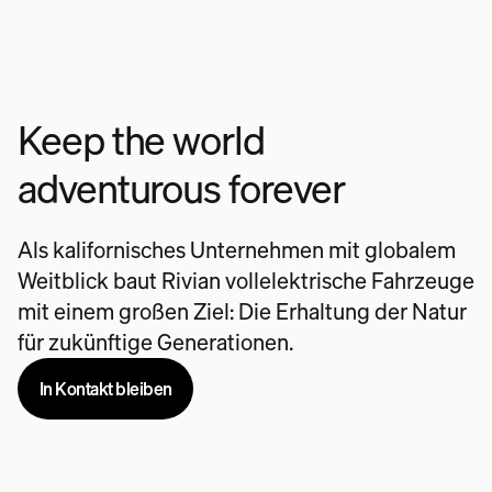
Keep the world
adventurous forever
Als kalifornisches Unternehmen mit globalem
Weitblick baut Rivian vollelektrische Fahrzeuge
mit einem großen Ziel: Die Erhaltung der Natur
für zukünftige Generationen.
In Kontakt bleiben