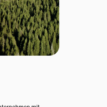
Unternehmen mit