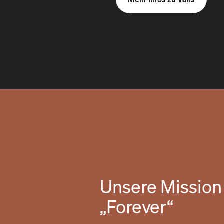
Unsere Mission 
„Forever“