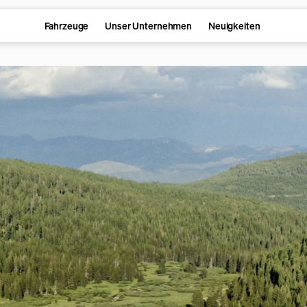
Fahrzeuge
Unser Unternehmen
Neuigkeiten