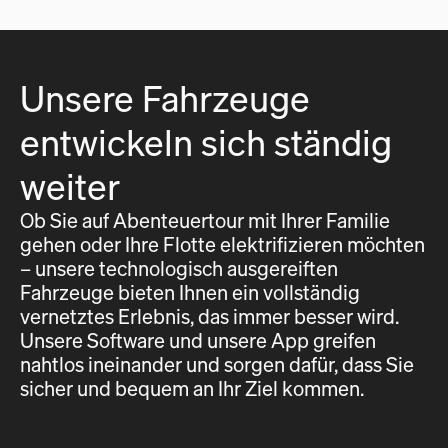
Unsere Fahrzeuge
entwickeln sich ständig
weiter
Ob Sie auf Abenteuertour mit Ihrer Familie
gehen oder Ihre Flotte elektrifizieren möchten
– unsere technologisch ausgereiften
Fahrzeuge bieten Ihnen ein vollständig
vernetztes Erlebnis, das immer besser wird.
Unsere Software und unsere App greifen
nahtlos ineinander und sorgen dafür, dass Sie
sicher und bequem an Ihr Ziel kommen.