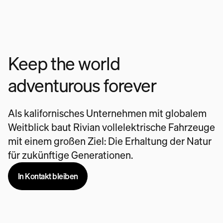
Keep the world
adventurous forever
Als kalifornisches Unternehmen mit globalem
Weitblick baut Rivian vollelektrische Fahrzeuge
mit einem großen Ziel: Die Erhaltung der Natur
für zukünftige Generationen.
In Kontakt bleiben