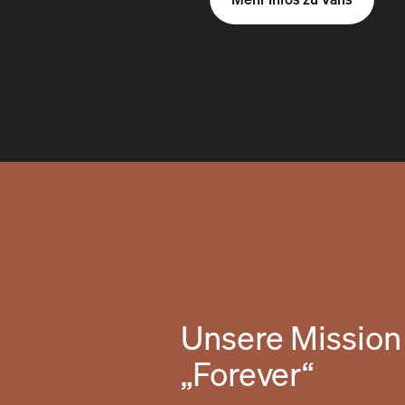
Unsere Mission 
„Forever“