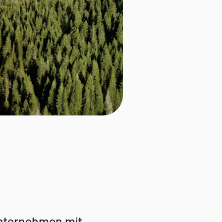
Unternehmen mit