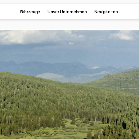
Fahrzeuge
Unser Unternehmen
Neuigkeiten