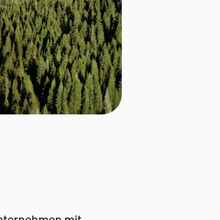
Unternehmen mit