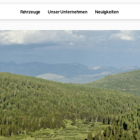
Fahrzeuge
Unser Unternehmen
Neuigkeiten