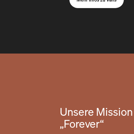
Unsere Mission 
„Forever“