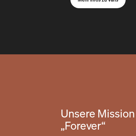
Unsere Mission 
„Forever“