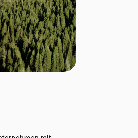
Unternehmen mit