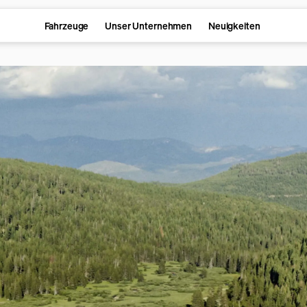
Fahrzeuge
Unser Unternehmen
Neuigkeiten