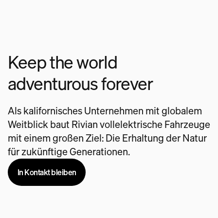
Keep the world
adventurous forever
Als kalifornisches Unternehmen mit globalem
Weitblick baut Rivian vollelektrische Fahrzeuge
mit einem großen Ziel: Die Erhaltung der Natur
für zukünftige Generationen.
In Kontakt bleiben