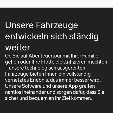
Unsere Fahrzeuge
entwickeln sich ständig
weiter
Ob Sie auf Abenteuertour mit Ihrer Familie
gehen oder Ihre Flotte elektrifizieren möchten
– unsere technologisch ausgereiften
Fahrzeuge bieten Ihnen ein vollständig
vernetztes Erlebnis, das immer besser wird.
Unsere Software und unsere App greifen
nahtlos ineinander und sorgen dafür, dass Sie
sicher und bequem an Ihr Ziel kommen.