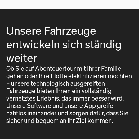
Unsere Fahrzeuge
entwickeln sich ständig
weiter
Ob Sie auf Abenteuertour mit Ihrer Familie
gehen oder Ihre Flotte elektrifizieren möchten
– unsere technologisch ausgereiften
Fahrzeuge bieten Ihnen ein vollständig
vernetztes Erlebnis, das immer besser wird.
Unsere Software und unsere App greifen
nahtlos ineinander und sorgen dafür, dass Sie
sicher und bequem an Ihr Ziel kommen.