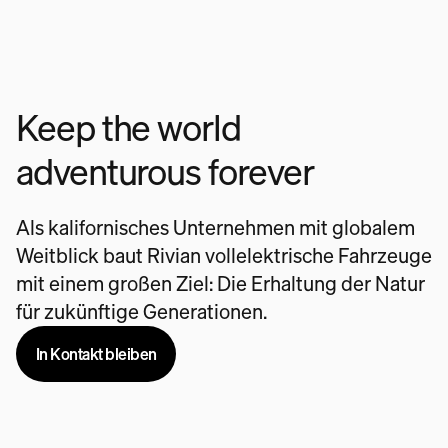
Keep the world
adventurous forever
Als kalifornisches Unternehmen mit globalem
Weitblick baut Rivian vollelektrische Fahrzeuge
mit einem großen Ziel: Die Erhaltung der Natur
für zukünftige Generationen.
In Kontakt bleiben