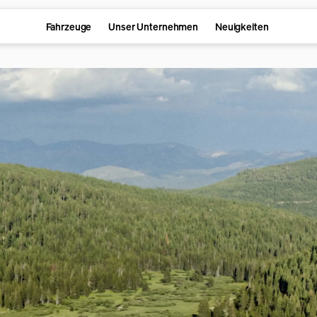
Fahrzeuge
Unser Unternehmen
Neuigkeiten