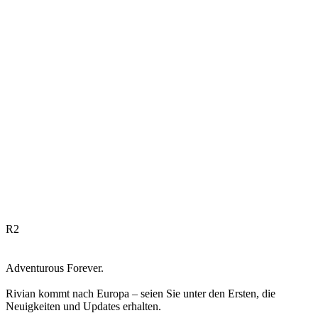
R
2
Adventurous Forever.
Rivian kommt nach Europa – seien Sie unter den Ersten, die
Neuigkeiten und Updates erhalten.