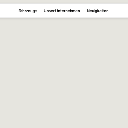
Fahrzeuge
Unser Unternehmen
Neuigkeiten