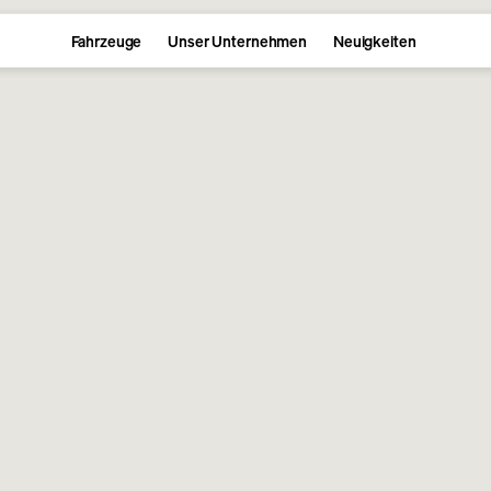
Fahrzeuge
Unser Unternehmen
Neuigkeiten