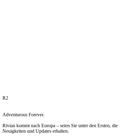
R
2
Adventurous Forever.
Rivian kommt nach Europa – seien Sie unter den Ersten, die
Neuigkeiten und Updates erhalten.