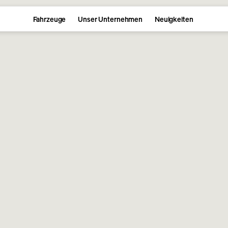
Fahrzeuge
Unser Unternehmen
Neuigkeiten