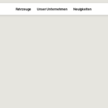
Fahrzeuge
Unser Unternehmen
Neuigkeiten